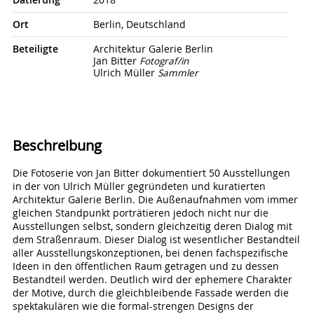
Datierung
2018
Ort
Berlin, Deutschland
Beteiligte
Architektur Galerie Berlin
Jan Bitter
Fotograf/in
Ulrich Müller
Sammler
Beschreibung
Die Fotoserie von Jan Bitter dokumentiert 50 Ausstellungen
in der von Ulrich Müller gegründeten und kuratierten
Architektur Galerie Berlin. Die Außenaufnahmen vom immer
gleichen Standpunkt porträtieren jedoch nicht nur die
Ausstellungen selbst, sondern gleichzeitig deren Dialog mit
dem Straßenraum. Dieser Dialog ist wesentlicher Bestandteil
aller Ausstellungskonzeptionen, bei denen fachspezifische
Ideen in den öffentlichen Raum getragen und zu dessen
Bestandteil werden. Deutlich wird der ephemere Charakter
der Motive, durch die gleichbleibende Fassade werden die
spektakulären wie die formal-strengen Designs der