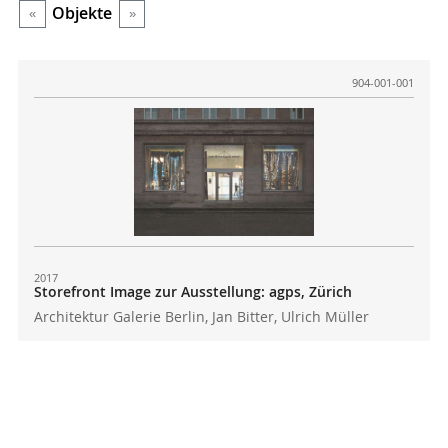
Objekte
«
»
904-001-001
2017
Storefront Image zur Ausstellung: agps, Zürich
Architektur Galerie Berlin, Jan Bitter, Ulrich Müller