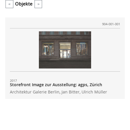
Objekte
«
»
904-001-001
2017
Storefront Image zur Ausstellung: agps, Zürich
Architektur Galerie Berlin, Jan Bitter, Ulrich Müller