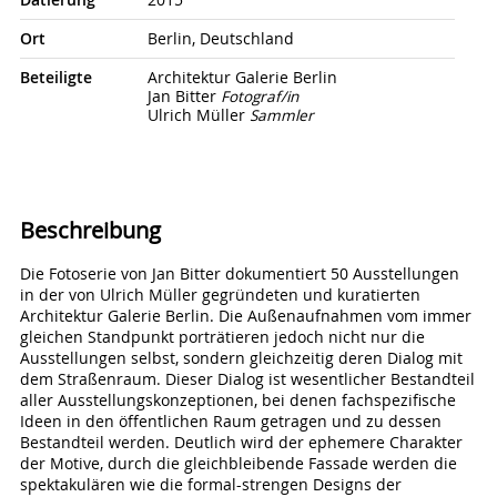
Datierung
2015
Ort
Berlin, Deutschland
Beteiligte
Architektur Galerie Berlin
Jan Bitter
Fotograf/in
Ulrich Müller
Sammler
Beschreibung
Die Fotoserie von Jan Bitter dokumentiert 50 Ausstellungen
in der von Ulrich Müller gegründeten und kuratierten
Architektur Galerie Berlin. Die Außenaufnahmen vom immer
gleichen Standpunkt porträtieren jedoch nicht nur die
Ausstellungen selbst, sondern gleichzeitig deren Dialog mit
dem Straßenraum. Dieser Dialog ist wesentlicher Bestandteil
aller Ausstellungskonzeptionen, bei denen fachspezifische
Ideen in den öffentlichen Raum getragen und zu dessen
Bestandteil werden. Deutlich wird der ephemere Charakter
der Motive, durch die gleichbleibende Fassade werden die
spektakulären wie die formal-strengen Designs der