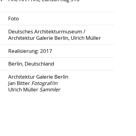
Foto
Deutsches Architekturmuseum /
Architektur Galerie Berlin, Ulrich Müller
Realisierung: 2017
Berlin, Deutschland
Architektur Galerie Berlin
Jan Bitter
Fotograf/in
Ulrich Müller
Sammler