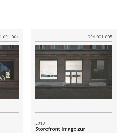
4-001-004
904-001-005
2013
Storefront Image zur