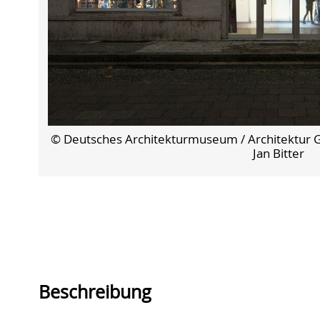
© Deutsches Architekturmuseum / Architektur Gal
Jan Bitter
Beschreibung