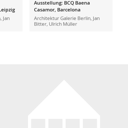
Ausstellung: BCQ Baena
Leipzig
Casamor, Barcelona
, Jan
Architektur Galerie Berlin, Jan
Bitter, Ulrich Müller