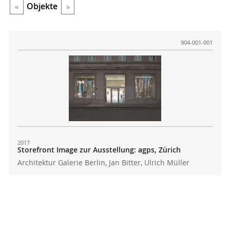
Objekte
«
»
904-001-001
2017
Storefront Image zur Ausstellung: agps, Zürich
Architektur Galerie Berlin, Jan Bitter, Ulrich Müller