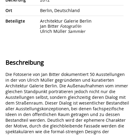
Ort
Berlin, Deutschland
Beteiligte
Architektur Galerie Berlin
Jan Bitter
Fotograf/in
Ulrich Müller
Sammler
Beschreibung
Die Fotoserie von Jan Bitter dokumentiert 50 Ausstellungen
in der von Ulrich Müller gegründeten und kuratierten
Architektur Galerie Berlin. Die Außenaufnahmen vom immer
gleichen Standpunkt porträtieren jedoch nicht nur die
Ausstellungen selbst, sondern gleichzeitig deren Dialog mit
dem Straßenraum. Dieser Dialog ist wesentlicher Bestandteil
aller Ausstellungskonzeptionen, bei denen fachspezifische
Ideen in den öffentlichen Raum getragen und zu dessen
Bestandteil werden. Deutlich wird der ephemere Charakter
der Motive, durch die gleichbleibende Fassade werden die
spektakulären wie die formal-strengen Designs der