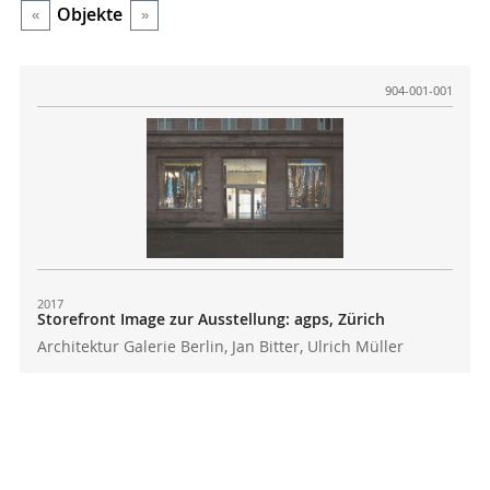
Objekte
«
»
904-001-001
2017
Storefront Image zur Ausstellung: agps, Zürich
Architektur Galerie Berlin, Jan Bitter, Ulrich Müller