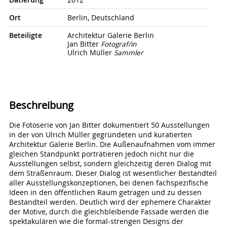
Datierung
2012
Ort
Berlin, Deutschland
Beteiligte
Architektur Galerie Berlin
Jan Bitter
Fotograf/in
Ulrich Müller
Sammler
Beschreibung
Die Fotoserie von Jan Bitter dokumentiert 50 Ausstellungen
in der von Ulrich Müller gegründeten und kuratierten
Architektur Galerie Berlin. Die Außenaufnahmen vom immer
gleichen Standpunkt porträtieren jedoch nicht nur die
Ausstellungen selbst, sondern gleichzeitig deren Dialog mit
dem Straßenraum. Dieser Dialog ist wesentlicher Bestandteil
aller Ausstellungskonzeptionen, bei denen fachspezifische
Ideen in den öffentlichen Raum getragen und zu dessen
Bestandteil werden. Deutlich wird der ephemere Charakter
der Motive, durch die gleichbleibende Fassade werden die
spektakulären wie die formal-strengen Designs der