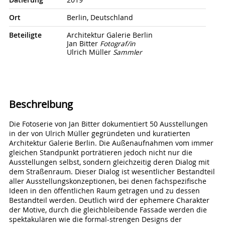
Datierung
2019
Ort
Berlin, Deutschland
Beteiligte
Architektur Galerie Berlin
Jan Bitter
Fotograf/in
Ulrich Müller
Sammler
Beschreibung
Die Fotoserie von Jan Bitter dokumentiert 50 Ausstellungen
in der von Ulrich Müller gegründeten und kuratierten
Architektur Galerie Berlin. Die Außenaufnahmen vom immer
gleichen Standpunkt porträtieren jedoch nicht nur die
Ausstellungen selbst, sondern gleichzeitig deren Dialog mit
dem Straßenraum. Dieser Dialog ist wesentlicher Bestandteil
aller Ausstellungskonzeptionen, bei denen fachspezifische
Ideen in den öffentlichen Raum getragen und zu dessen
Bestandteil werden. Deutlich wird der ephemere Charakter
der Motive, durch die gleichbleibende Fassade werden die
spektakulären wie die formal-strengen Designs der