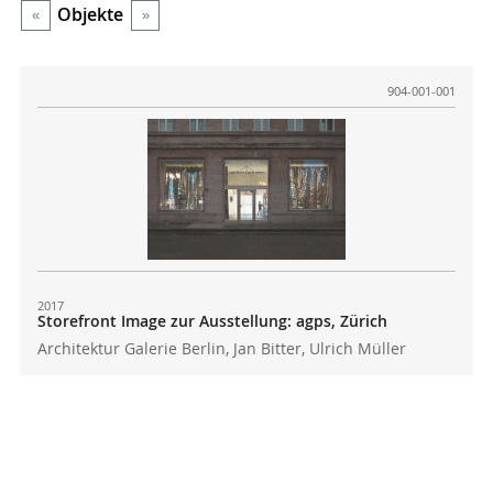
Objekte
«
»
904-001-001
2017
Storefront Image zur Ausstellung: agps, Zürich
Architektur Galerie Berlin, Jan Bitter, Ulrich Müller