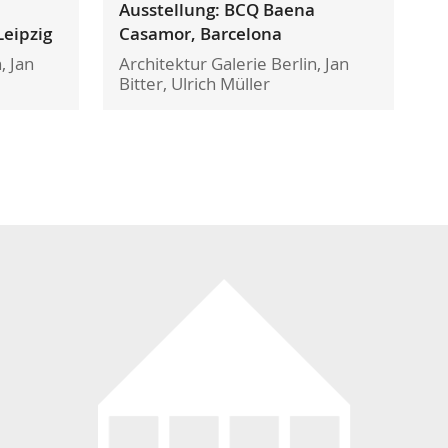
Ausstellung: BCQ Baena
Leipzig
Casamor, Barcelona
, Jan
Architektur Galerie Berlin, Jan
Bitter, Ulrich Müller