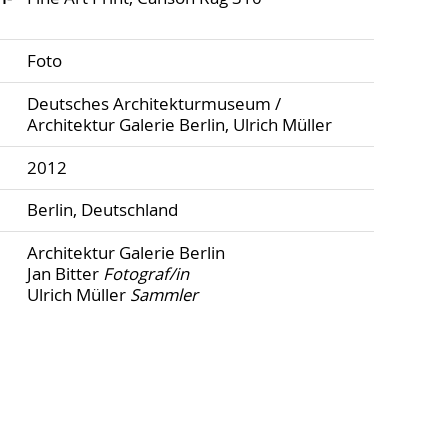
Foto
Deutsches Architekturmuseum /
Architektur Galerie Berlin, Ulrich Müller
2012
Berlin, Deutschland
Architektur Galerie Berlin
Jan Bitter
Fotograf/in
Ulrich Müller
Sammler