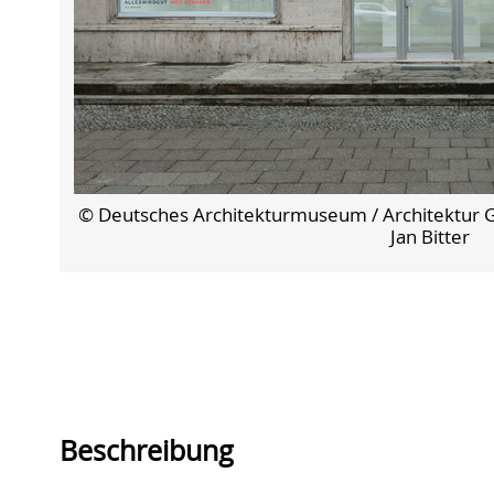
© Deutsches Architekturmuseum / Architektur Gal
Jan Bitter
Beschreibung