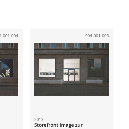
4-001-004
904-001-005
2013
Storefront Image zur