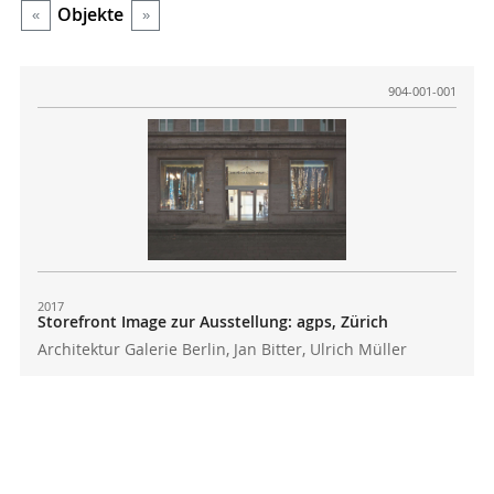
Objekte
«
»
904-001-001
2017
Storefront Image zur Ausstellung: agps, Zürich
Architektur Galerie Berlin, Jan Bitter, Ulrich Müller