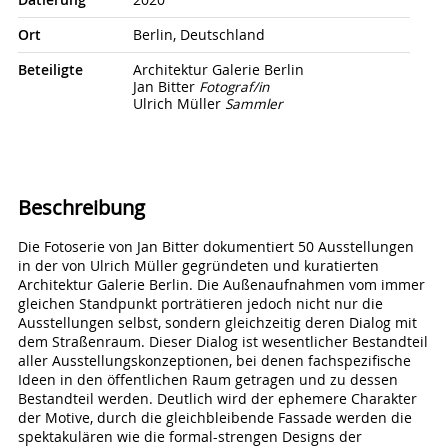
Datierung
2020
Ort
Berlin, Deutschland
Beteiligte
Architektur Galerie Berlin
Jan Bitter
Fotograf/in
Ulrich Müller
Sammler
Beschreibung
Die Fotoserie von Jan Bitter dokumentiert 50 Ausstellungen
in der von Ulrich Müller gegründeten und kuratierten
Architektur Galerie Berlin. Die Außenaufnahmen vom immer
gleichen Standpunkt porträtieren jedoch nicht nur die
Ausstellungen selbst, sondern gleichzeitig deren Dialog mit
dem Straßenraum. Dieser Dialog ist wesentlicher Bestandteil
aller Ausstellungskonzeptionen, bei denen fachspezifische
Ideen in den öffentlichen Raum getragen und zu dessen
Bestandteil werden. Deutlich wird der ephemere Charakter
der Motive, durch die gleichbleibende Fassade werden die
spektakulären wie die formal-strengen Designs der