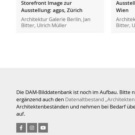
Storefront Image zur
Ausstel
Ausstellung: agps, Zürich
Wien
Architektur Galerie Berlin, Jan
Architek
Bitter, Ulrich Müller
Bitter, 
Die DAM-Bilddatenbank ist noch im Aufbau. Bitte n
ergänzend auch den
Datenaltbestand „Architekten
Architektenbeständen und nehmen bei Bedarf üb
auf.