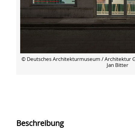
© Deutsches Architekturmuseum / Architektur Gal
Jan Bitter
Beschreibung