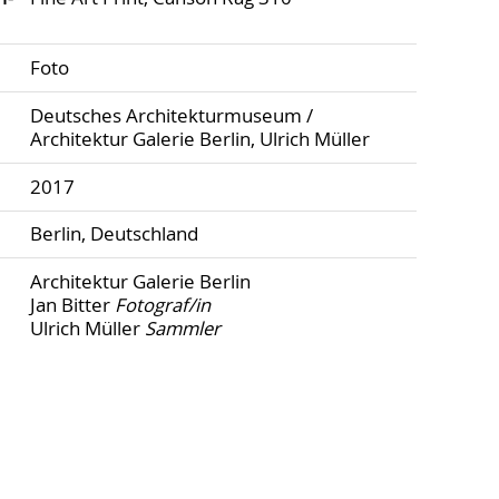
Foto
Deutsches Architekturmuseum /
Architektur Galerie Berlin, Ulrich Müller
2017
Berlin, Deutschland
Architektur Galerie Berlin
Jan Bitter
Fotograf/in
Ulrich Müller
Sammler