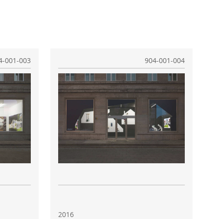
4-001-003
904-001-004
2016