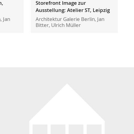
n,
Storefront Image zur
Ausstellung: Atelier ST, Leipzig
, Jan
Architektur Galerie Berlin, Jan
Bitter, Ulrich Müller