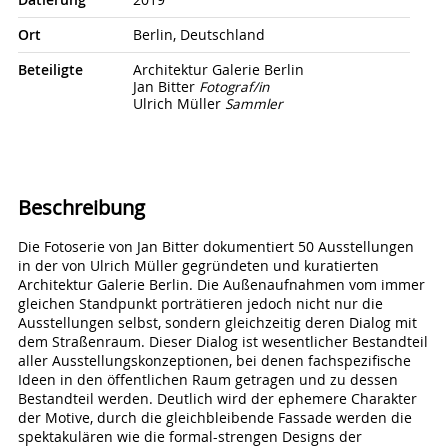
Ort
Berlin, Deutschland
Beteiligte
Architektur Galerie Berlin
Jan Bitter
Fotograf/in
Ulrich Müller
Sammler
Beschreibung
Die Fotoserie von Jan Bitter dokumentiert 50 Ausstellungen
in der von Ulrich Müller gegründeten und kuratierten
Architektur Galerie Berlin. Die Außenaufnahmen vom immer
gleichen Standpunkt porträtieren jedoch nicht nur die
Ausstellungen selbst, sondern gleichzeitig deren Dialog mit
dem Straßenraum. Dieser Dialog ist wesentlicher Bestandteil
aller Ausstellungskonzeptionen, bei denen fachspezifische
Ideen in den öffentlichen Raum getragen und zu dessen
Bestandteil werden. Deutlich wird der ephemere Charakter
der Motive, durch die gleichbleibende Fassade werden die
spektakulären wie die formal-strengen Designs der