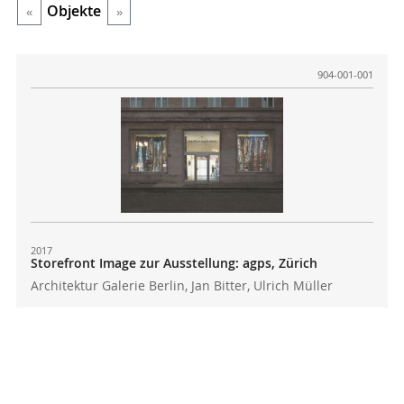
Objekte
«
»
904-001-001
2017
Storefront Image zur Ausstellung: agps, Zürich
Architektur Galerie Berlin, Jan Bitter, Ulrich Müller