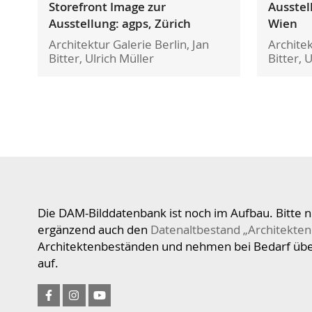
Storefront Image zur
Ausstel
Ausstellung: agps, Zürich
Wien
Architektur Galerie Berlin, Jan
Architek
Bitter, Ulrich Müller
Bitter, 
Die DAM-Bilddatenbank ist noch im Aufbau. Bitte n
ergänzend auch den
Datenaltbestand „Architekten
Architektenbeständen und nehmen bei Bedarf üb
auf.