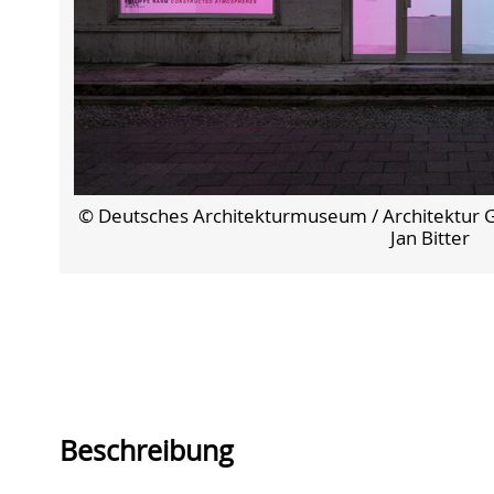
© Deutsches Architekturmuseum / Architektur Gal
Jan Bitter
Beschreibung