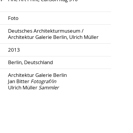
Foto
Deutsches Architekturmuseum /
Architektur Galerie Berlin, Ulrich Müller
2013
Berlin, Deutschland
Architektur Galerie Berlin
Jan Bitter
Fotograf/in
Ulrich Müller
Sammler