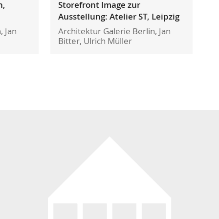
n,
Storefront Image zur
Ausstellung: Atelier ST, Leipzig
, Jan
Architektur Galerie Berlin, Jan
Bitter, Ulrich Müller