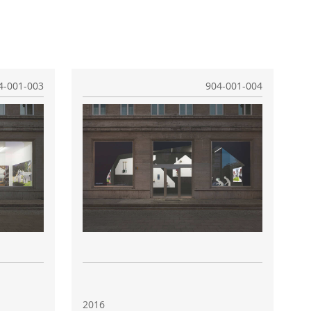
4-001-003
904-001-004
2016