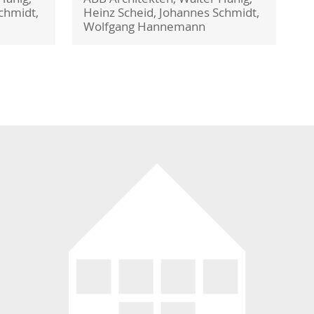
chmidt,
Heinz Scheid, Johannes Schmidt,
Wolfgang Hannemann