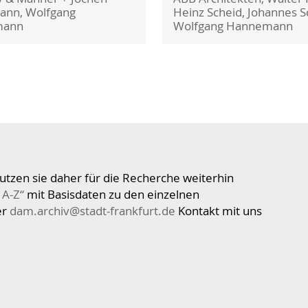
ann, Wolfgang
Heinz Scheid, Johannes S
mann
Wolfgang Hannemann
utzen sie daher für die Recherche weiterhin
 A-Z“
mit Basisdaten zu den einzelnen
er
dam.archiv@stadt-frankfurt.de
Kontakt mit uns