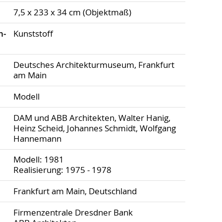
7,5 x 233 x 34 cm (Objektmaß)
h­
Kunststoff
Deutsches Architekturmuseum, Frankfurt
am Main
Modell
DAM und ABB Architekten, Walter Hanig,
Heinz Scheid, Johannes Schmidt, Wolfgang
Hannemann
Modell: 1981
Realisierung: 1975 - 1978
Frankfurt am Main, Deutschland
Firmenzentrale Dresdner Bank