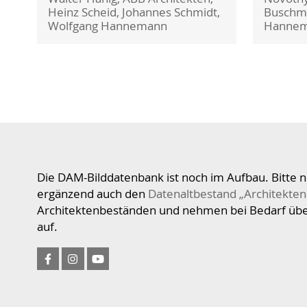
Heinz Scheid, Johannes Schmidt,
Buschm
Wolfgang Hannemann
Hanne
Die DAM-Bilddatenbank ist noch im Aufbau. Bitte n
ergänzend auch den
Datenaltbestand „Architekten
Architektenbeständen und nehmen bei Bedarf üb
auf.