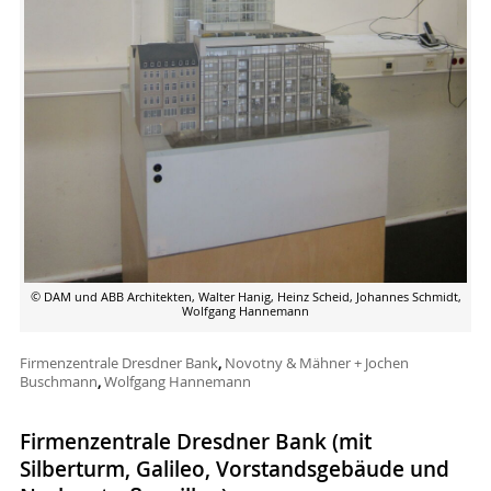
© DAM und ABB Architekten, Walter Hanig, Heinz Scheid, Johannes Schmidt,
Wolfgang Hannemann
Firmenzentrale Dresdner Bank
,
Novotny & Mähner + Jochen
Buschmann
,
Wolfgang Hannemann
Firmenzentrale Dresdner Bank (mit
Silberturm, Galileo, Vorstandsgebäude und