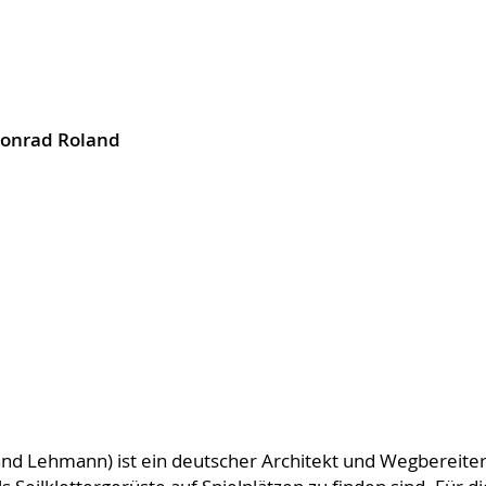
onrad Roland
nd Lehmann) ist ein deutscher Architekt und Wegbereiter