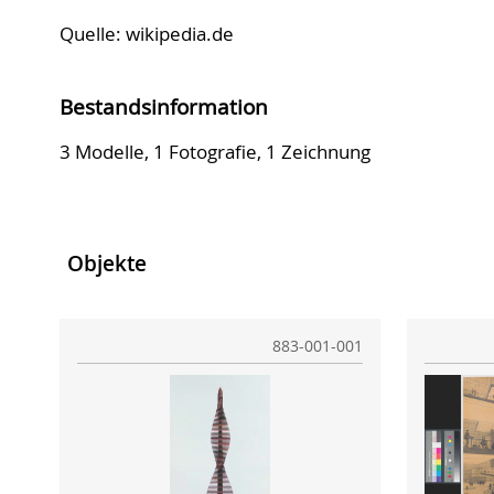
Quelle: wikipedia.de
Bestandsinformation
3 Modelle, 1 Fotografie, 1 Zeichnung
Objekte
883-001-001