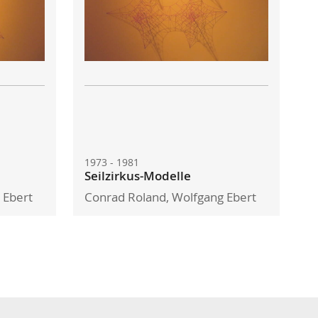
1973 - 1981
Seilzirkus-Modelle
 Ebert
Conrad Roland, Wolfgang Ebert