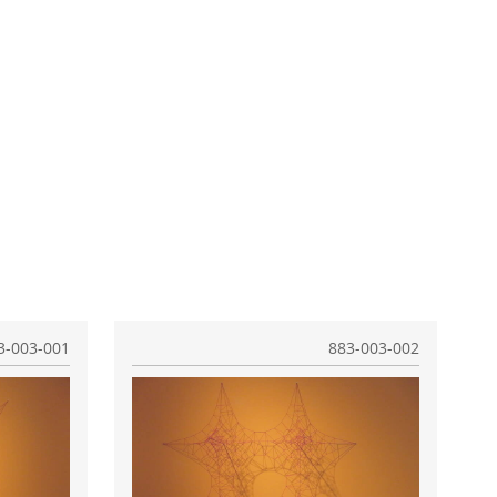
3-003-001
883-003-002