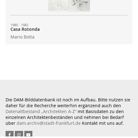
1980 - 1982
Casa Rotonda
Mario Botta
Die DAM-Bilddatenbank ist noch im Aufbau. Bitte nutzen sie
daher für die Recherche weiterhin ergänzend auch den
Datenaltbestand „Architekten A-Z“
mit Basisdaten zu den
einzelnen Architektenbeständen und nehmen bei Bedarf
über
dam.archiv@stadt-frankfurt.de
Kontakt mit uns auf.