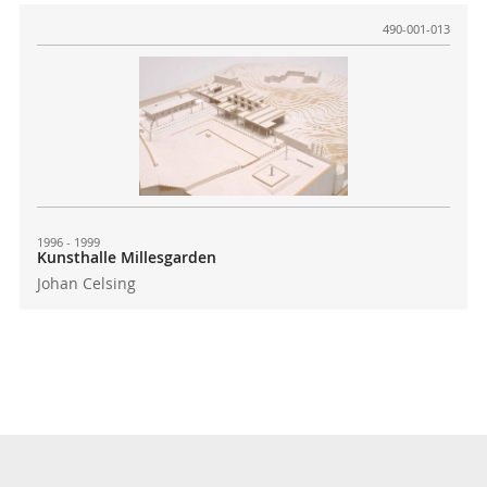
490-001-013
1996 - 1999
Kunsthalle Millesgarden
Johan Celsing