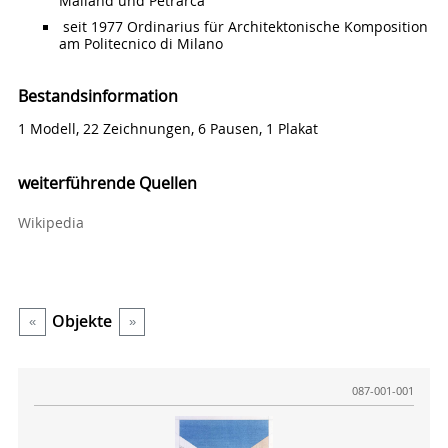
Mailand und Petrarca
seit 1977 Ordinarius für Architektonische Komposition
am Politecnico di Milano
Bestandsinformation
1 Modell, 22 Zeichnungen, 6 Pausen, 1 Plakat
weiterführende Quellen
Wikipedia
Objekte
«
»
087-001-001