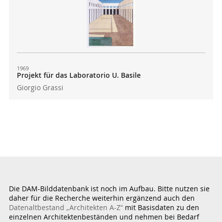
1969
Projekt für das Laboratorio U. Basile
Giorgio Grassi
Die DAM-Bilddatenbank ist noch im Aufbau. Bitte nutzen sie
daher für die Recherche weiterhin ergänzend auch den
Datenaltbestand „Architekten A-Z“
mit Basisdaten zu den
einzelnen Architektenbeständen und nehmen bei Bedarf