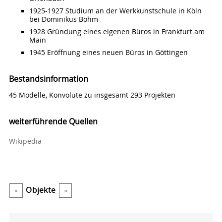
1925-1927 Studium an der Werkkunstschule in Köln
bei Dominikus Böhm
1928 Gründung eines eigenen Büros in Frankfurt am
Main
1945 Eröffnung eines neuen Büros in Göttingen
Bestandsinformation
45 Modelle, Konvolute zu insgesamt 293 Projekten
weiterführende Quellen
Wikipedia
Objekte
«
»