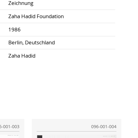
Zeichnung
Zaha Hadid Foundation
1986
Berlin, Deutschland
Zaha Hadid
6-001-003
096-001-004