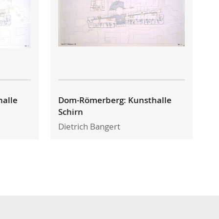
alle
Dom-Römerberg: Kunsthalle
Schirn
Dietrich Bangert