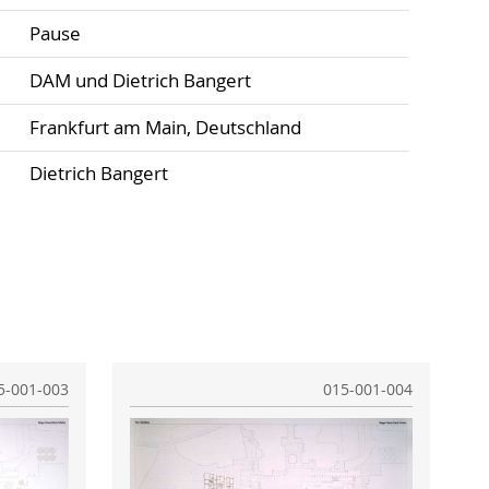
Pause
DAM und Dietrich Bangert
Frankfurt am Main, Deutschland
Dietrich Bangert
5-001-003
015-001-004