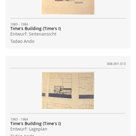
1983 - 1984
Time's Building (Time's I)
Entwurf: Seitenansicht
Tadao Ando
008-001-013
1983 - 1984
Time's Building (Time's I)
Entwurf: Lageplan