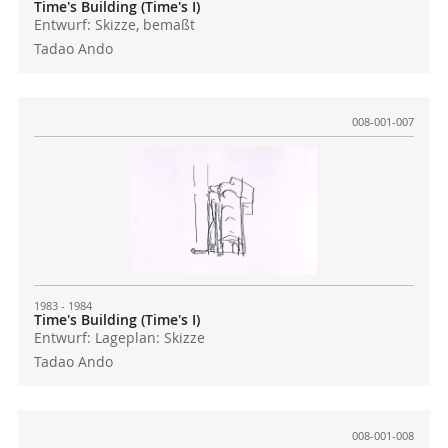
Time's Building (Time's I)
Entwurf: Skizze, bemaßt
Tadao Ando
008-001-007
1983 - 1984
Time's Building (Time's I)
Entwurf: Lageplan: Skizze
Tadao Ando
008-001-008