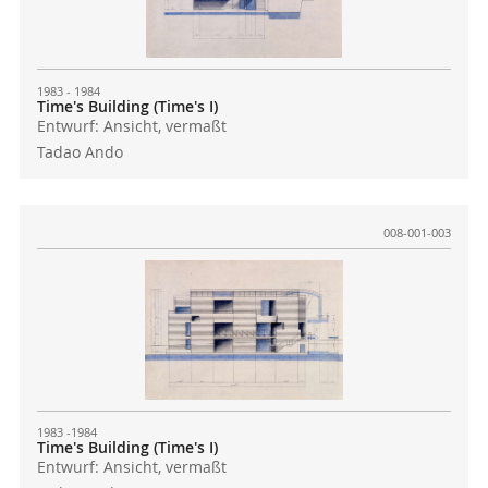
1983 - 1984
Time's Building (Time's I)
Entwurf: Ansicht, vermaßt
Tadao Ando
008-001-003
1983 -1984
Time's Building (Time's I)
Entwurf: Ansicht, vermaßt