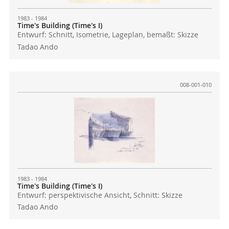
1983 - 1984
Time's Building (Time's I)
Entwurf: Schnitt, Isometrie, Lageplan, bemaßt: Skizze
Tadao Ando
008-001-010
1983 - 1984
Time's Building (Time's I)
Entwurf: perspektivische Ansicht, Schnitt: Skizze
Tadao Ando