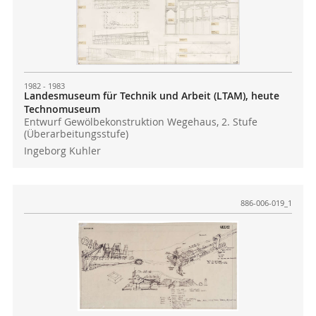
1982 - 1983
Landesmuseum für Technik und Arbeit (LTAM), heute
Technomuseum
Entwurf Gewölbekonstruktion Wegehaus, 2. Stufe
(Überarbeitungsstufe)
Ingeborg Kuhler
886-006-019_1