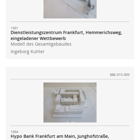
1991
Dienstleistungszentrum Frankfurt, Hemmerichsweg,
eingeladener Wettbewerb
Modell des Gesamtgebäudes
Ingeborg Kuhler
886-015-009
1994
Hypo Bank Frankfurt am Main, Junghofstraße,