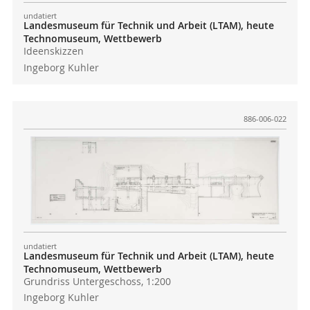
undatiert
Landesmuseum für Technik und Arbeit (LTAM), heute
Technomuseum, Wettbewerb
Ideenskizzen
Ingeborg Kuhler
886-006-022
undatiert
Landesmuseum für Technik und Arbeit (LTAM), heute
Technomuseum, Wettbewerb
Grundriss Untergeschoss, 1:200
Ingeborg Kuhler