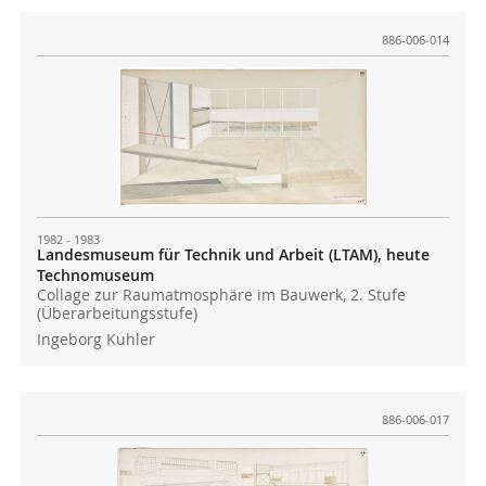
886-006-014
1982 - 1983
Landesmuseum für Technik und Arbeit (LTAM), heute
Technomuseum
Collage zur Raumatmosphäre im Bauwerk, 2. Stufe
(Überarbeitungsstufe)
Ingeborg Kuhler
886-006-017