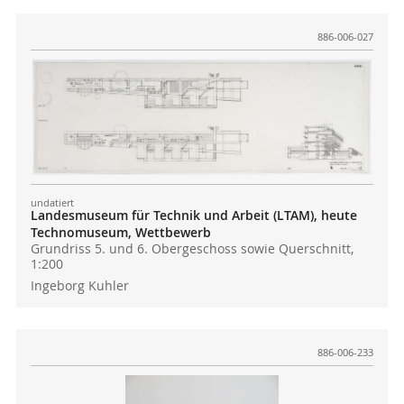
886-006-027
undatiert
Landesmuseum für Technik und Arbeit (LTAM), heute
Technomuseum, Wettbewerb
Grundriss 5. und 6. Obergeschoss sowie Querschnitt,
1:200
Ingeborg Kuhler
886-006-233