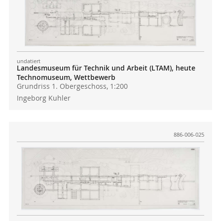
undatiert
Landesmuseum für Technik und Arbeit (LTAM), heute
Technomuseum, Wettbewerb
Grundriss 1. Obergeschoss, 1:200
Ingeborg Kuhler
886-006-025