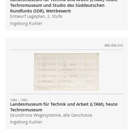
Technomuseum und Studio des Süddeutschen
Rundfunks (SDR), Wettbewerb
Entwurf Lageplan, 2. Stufe
Ingeborg Kuhler
886-006-013
1982 - 1983
Landesmuseum für Technik und Arbeit (LTAM), heute
Technomuseum
Grundrisse Wegesysteme, alle Geschosse
Ingeborg Kuhler