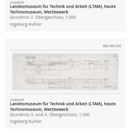
undatiert
Landesmuseum für Technik und Arbeit (LTAM), heute
Technomuseum, Wettbewerb
Grundriss 2. Obergeschoss, 1:200
Ingeborg Kuhler
886-006-026
undatiert
Landesmuseum für Technik und Arbeit (LTAM), heute
Technomuseum, Wettbewerb
Grundriss 3. und 4. Obergeschoss, 1:200
Ingeborg Kuhler