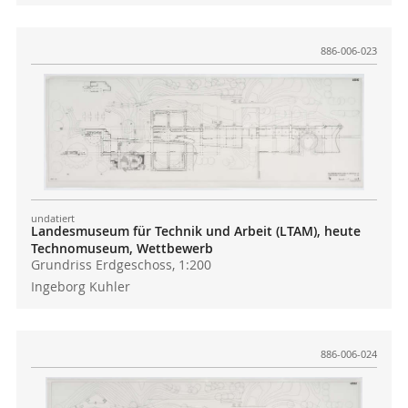
886-006-023
undatiert
Landesmuseum für Technik und Arbeit (LTAM), heute
Technomuseum, Wettbewerb
Grundriss Erdgeschoss, 1:200
Ingeborg Kuhler
886-006-024