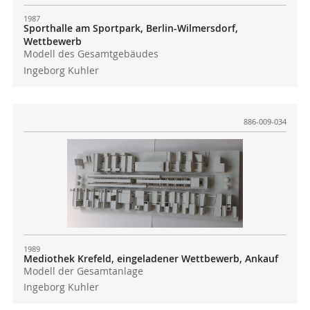
1987
Sporthalle am Sportpark, Berlin-Wilmersdorf,
Wettbewerb
Modell des Gesamtgebäudes
Ingeborg Kuhler
886-009-034
1989
Mediothek Krefeld, eingeladener Wettbewerb, Ankauf
Modell der Gesamtanlage
Ingeborg Kuhler