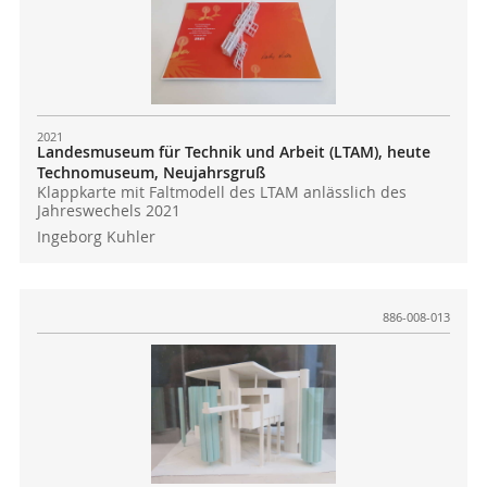
2021
Landesmuseum für Technik und Arbeit (LTAM), heute
Technomuseum, Neujahrsgruß
Klappkarte mit Faltmodell des LTAM anlässlich des
Jahreswechels 2021
Ingeborg Kuhler
886-008-013