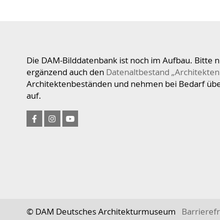
Die DAM-Bilddatenbank ist noch im Aufbau. Bitte n
ergänzend auch den
Datenaltbestand „Architekten
Architektenbeständen und nehmen bei Bedarf üb
auf.
© DAM Deutsches Architekturmuseum
Barrierefr